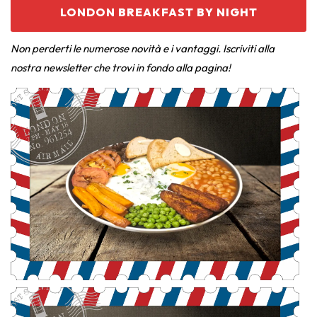
LONDON BREAKFAST BY NIGHT
Non perderti le numerose novità e i vantaggi. Iscriviti alla
nostra newsletter che trovi in fondo alla pagina!