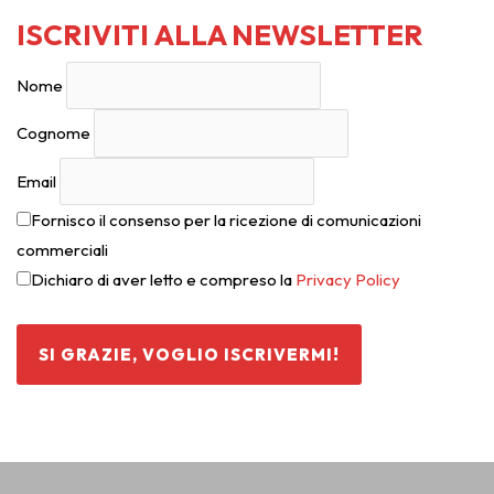
ISCRIVITI ALLA NEWSLETTER
Nome
Cognome
Email
Fornisco il consenso per la ricezione di comunicazioni
commerciali
Dichiaro di aver letto e compreso la
Privacy Policy
SI GRAZIE, VOGLIO ISCRIVERMI!