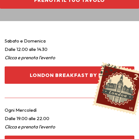
Sabato e Domenica
Dalle 12.00 alle 14.30
Clicca e prenota l’evento
LONDON BREAKFAST BY DAY
Ogni Mercoledì
Dalle 19.00 alle 22.00
Clicca e prenota l’evento