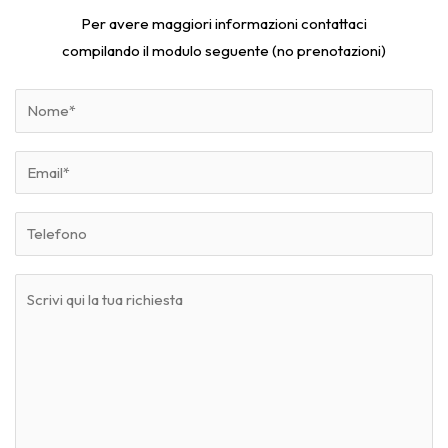
Per avere maggiori informazioni contattaci
compilando il modulo seguente (no prenotazioni)